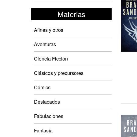
Materias
Afines y otros
Aventuras
Ciencia Ficción
Clásicos y precursores
Cómics
Destacados
Fabulaciones
Fantasía