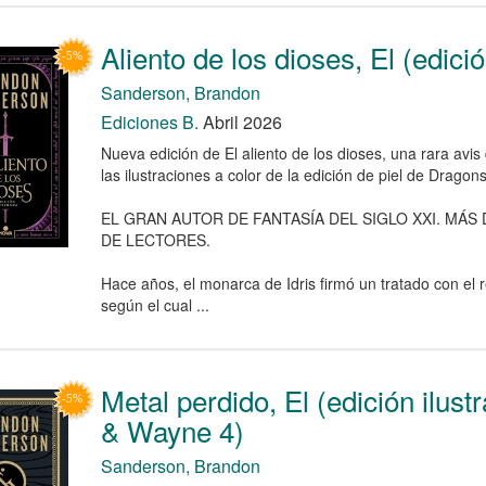
Aliento de los dioses, El (edició
Sanderson, Brandon
Ediciones B.
Abril 2026
Nueva edición de El aliento de los dioses, una rara avi
las ilustraciones a color de la edición de piel de Dragons
EL GRAN AUTOR DE FANTASÍA DEL SIGLO XXI. MÁS 
DE LECTORES.
Hace años, el monarca de Idris firmó un tratado con el 
según el cual ...
Metal perdido, El (edición ilus
& Wayne 4)
Sanderson, Brandon