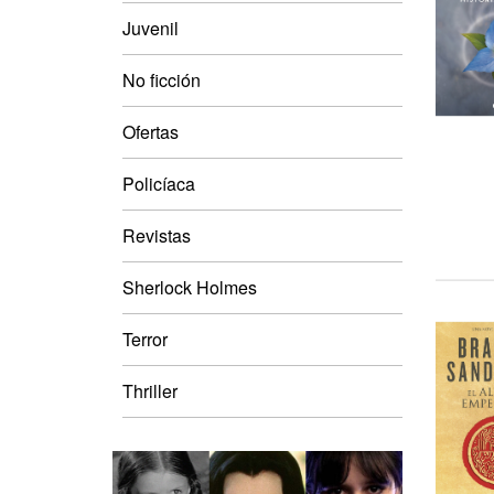
Juvenil
No ficción
Ofertas
Policíaca
Revistas
Sherlock Holmes
Terror
Thriller