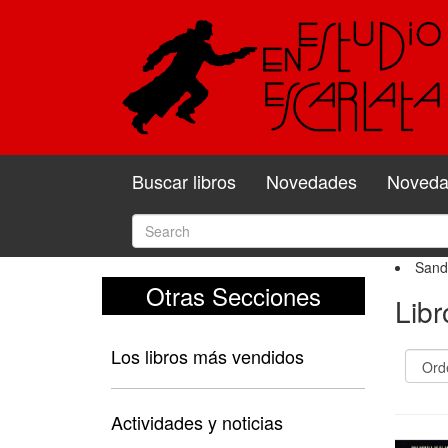
Buscar libros
Novedades
Novedad
Sand
Otras Secciones
Lib
Los libros más vendidos
Actividades y noticias