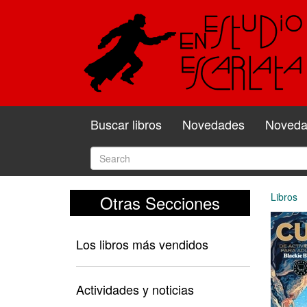
Buscar libros
Novedades
Novedad
Libros
Otras Secciones
Los libros más vendidos
Actividades y noticias