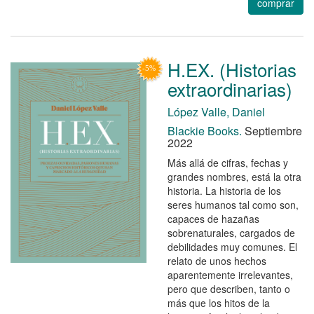
comprar
H.EX. (Historias
extraordinarias)
López Valle, Daniel
Blackie Books.
Septiembre
2022
Más allá de cifras, fechas y
grandes nombres, está la otra
historia. La historia de los
seres humanos tal como son,
capaces de hazañas
sobrenaturales, cargados de
debilidades muy comunes. El
relato de unos hechos
aparentemente irrelevantes,
pero que describen, tanto o
más que los hitos de la