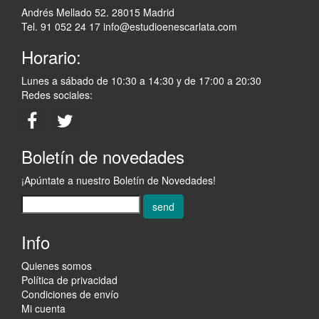
Andrés Mellado 52. 28015 Madrid
Tel. 91 052 24 17
info@estudioenescarlata.com
Horario:
Lunes a sábado de 10:30 a 14:30 y de 17:00 a 20:30
Redes sociales:
Boletín de novedades
¡Apúntate a nuestro Boletín de Novedades!
send
Info
Quienes somos
Política de privacidad
Condiciones de envío
Mi cuenta