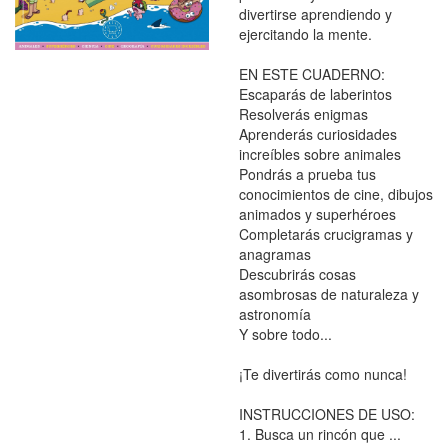
divertirse aprendiendo y
ejercitando la mente.
EN ESTE CUADERNO:
Escaparás de laberintos
Resolverás enigmas
Aprenderás curiosidades
increíbles sobre animales
Pondrás a prueba tus
conocimientos de cine, dibujos
animados y superhéroes
Completarás crucigramas y
anagramas
Descubrirás cosas
asombrosas de naturaleza y
astronomía
Y sobre todo...
¡Te divertirás como nunca!
INSTRUCCIONES DE USO:
1. Busca un rincón que ...