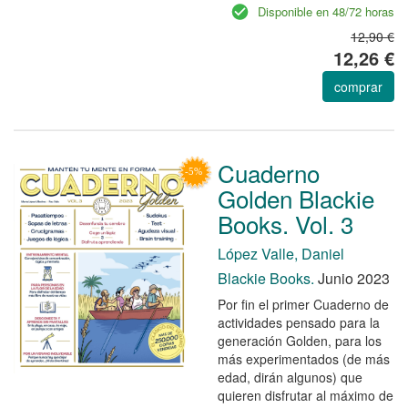
Disponible en 48/72 horas
12,90 €
12,26 €
comprar
Cuaderno
Golden Blackie
Books. Vol. 3
López Valle, Daniel
Blackie Books.
Junio 2023
Por fin el primer Cuaderno de
actividades pensado para la
generación Golden, para los
más experimentados (de más
edad, dirán algunos) que
quieren disfrutar al máximo de