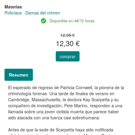
Materias
Policíaca
Damas del crimen
Disponible en 48/72 horas
12,95 €
12,30 €
comprar
Resumen
El esperado de regreso de Patricia Cornwell, la pionera de la
criminología forense. Una tarde de finales de verano en
Cambridge, Massachusetts, la doctora Kay Scarpetta y su
compañero de investigación, Pete Marino, responden a una
llamada sobre una joven ciclista muerta que parece haber
sido atacada con una fuerza casi sobrehumana.
Antes de que la sede de Scarpetta haya sido notificada