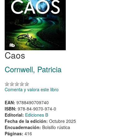
Caos
Cornwell, Patricia
Comenta y valora este libro
EAN:
9788490709740
ISBN:
978-84-9070-974-0
Editorial:
Ediciones B
Fecha de la edición:
Octubre 2025
Encuadernación:
Bolsillo rústica
Páginas:
416