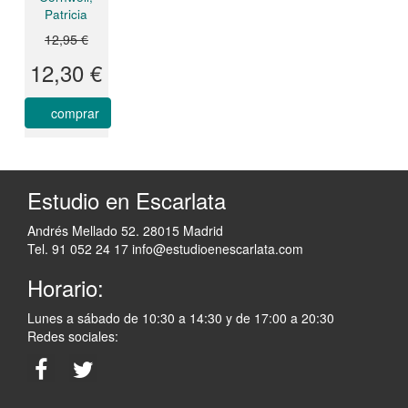
Patricia
12,95 €
12,30 €
comprar
Estudio en Escarlata
Andrés Mellado 52. 28015 Madrid
Tel. 91 052 24 17
info@estudioenescarlata.com
Horario:
Lunes a sábado de 10:30 a 14:30 y de 17:00 a 20:30
Redes sociales: