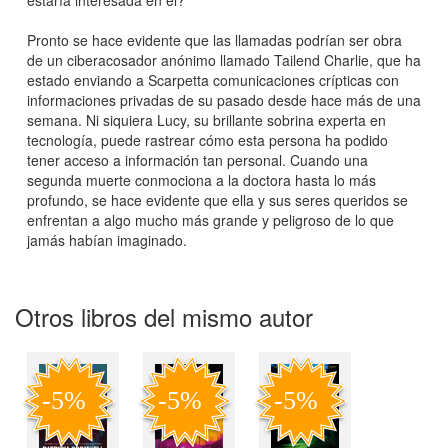
Pronto se hace evidente que las llamadas podrían ser obra
de un ciberacosador anónimo llamado Tailend Charlie, que ha
estado enviando a Scarpetta comunicaciones crípticas con
informaciones privadas de su pasado desde hace más de una
semana. Ni siquiera Lucy, su brillante sobrina experta en
tecnología, puede rastrear cómo esta persona ha podido
tener acceso a información tan personal. Cuando una
segunda muerte conmociona a la doctora hasta lo más
profundo, se hace evidente que ella y sus seres queridos se
enfrentan a algo mucho más grande y peligroso de lo que
jamás habían imaginado.
Otros libros del mismo autor