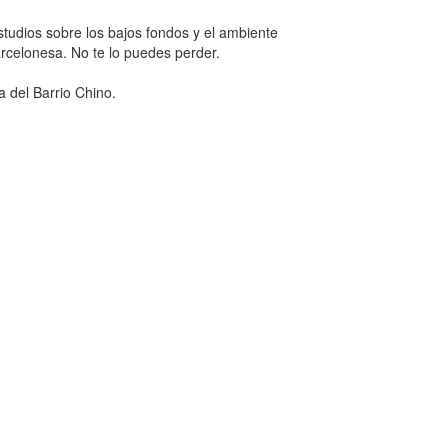
studios sobre los bajos fondos y el ambiente
rcelonesa. No te lo puedes perder.
 del Barrio Chino.