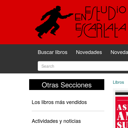
Buscar libros
Novedades
Novedad
Libros
Otras Secciones
Los libros más vendidos
Actividades y noticias