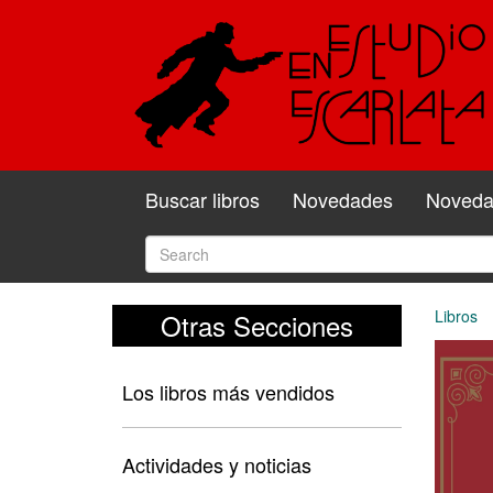
Buscar libros
Novedades
Novedad
Libros
Otras Secciones
Los libros más vendidos
Actividades y noticias