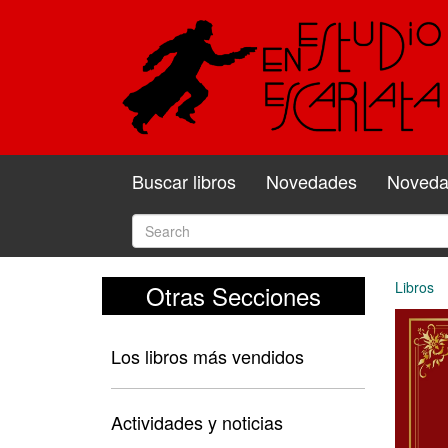
Buscar libros
Novedades
Novedad
Libros
Otras Secciones
Los libros más vendidos
Actividades y noticias