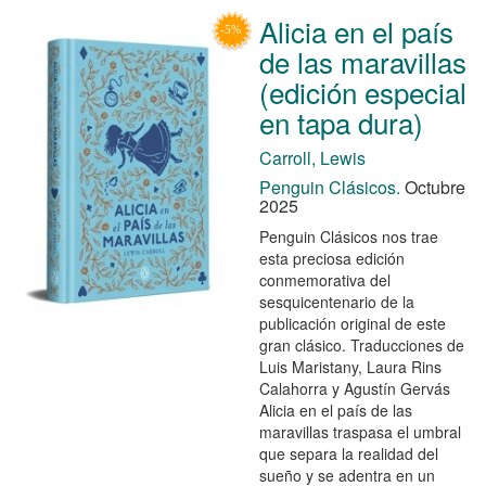
Alicia en el país
de las maravillas
(edición especial
en tapa dura)
Carroll, Lewis
Penguin Clásicos.
Octubre
2025
Penguin Clásicos nos trae
esta preciosa edición
conmemorativa del
sesquicentenario de la
publicación original de este
gran clásico. Traducciones de
Luis Maristany, Laura Rins
Calahorra y Agustín Gervás
Alicia en el país de las
maravillas traspasa el umbral
que separa la realidad del
sueño y se adentra en un