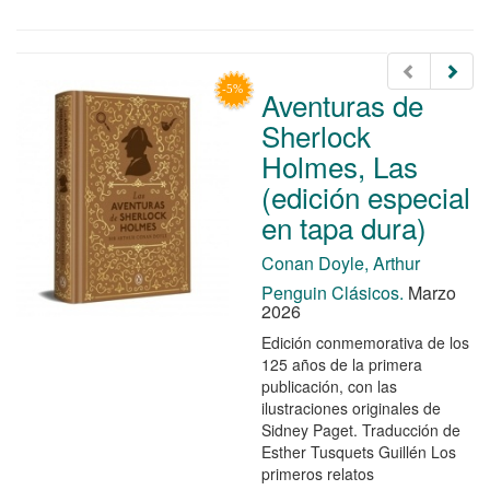
Aventuras de
Sherlock
Holmes, Las
(edición especial
en tapa dura)
Conan Doyle, Arthur
Penguin Clásicos.
Marzo
2026
Edición conmemorativa de los
125 años de la primera
publicación, con las
ilustraciones originales de
Sidney Paget. Traducción de
Esther Tusquets Guillén Los
primeros relatos