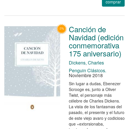
comprar
Canción de
Navidad (edición
conmemorativa
175 aniversario)
Dickens, Charles
Penguin Clásicos.
Noviembre 2018
Sin lugar a dudas, Ebenezer
Scrooge es, junto a Oliver
Twist, el personaje más
célebre de Charles Dickens.
La vista de los fantasmas del
pasado, el presente y el futuro
de este viejo avaro y codicioso
que «extorsionaba,