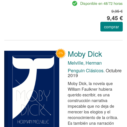
Disponible en 48/72 horas
9,95 €
9,45 €
comprar
Moby Dick
Melville, Herman
Penguin Clásicos.
Octubre
2019
Moby Dick, la novela que
William Faulkner hubiera
querido escribir, es una
construcción narrativa
impecable que no deja de
merecer los elogios y el
reconocimiento de la crítica.
Es también una narración