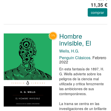
11,35 €
comprar
Hombre
invisible, El
Wells, H.G.
Penguin Clásicos.
Febrero
2022
En esta fantasía de 1897, H.
G. Wells advierte sobre los
peligros de la ciencia mal
utilizada y critica ferozmente
las ambiciones de sus
contemporáneos.
La trama se centra en las
investigaciones de un brillante