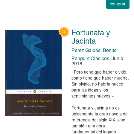
comprar
Fortunata y
Jacinta
Perez Galdós, Benito
Penguin Clásicos.
Junio
2018
«Pero tiene que haber olvido,
como tiene que haber muerte.
Sin olvido, no habría hueco
para las ideas y los
sentimientos nuevos.»
Fortunata y Jacinta no es
únicamente la gran novela de
referencia del siglo XIX, sino
también una obra
fundamental del legado