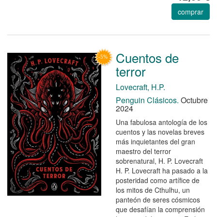
comprar
Cuentos de
terror
Lovecraft, H.P.
Penguin Clásicos.
Octubre
2024
Una fabulosa antología de los
cuentos y las novelas breves
más inquietantes del gran
maestro del terror
sobrenatural, H. P. Lovecraft
H. P. Lovecraft ha pasado a la
posteridad como artífice de
los mitos de Cthulhu, un
panteón de seres cósmicos
que desafían la comprensión