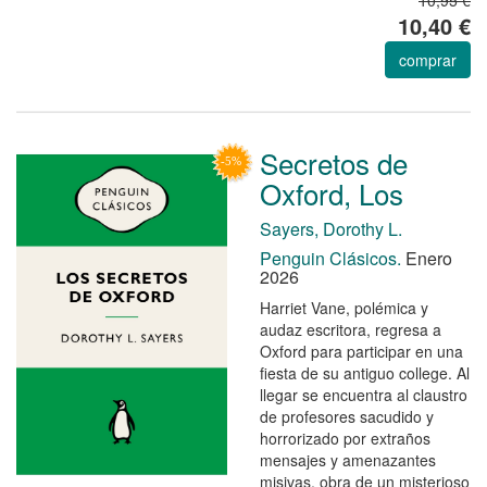
10,40 €
comprar
Secretos de
Oxford, Los
Sayers, Dorothy L.
Penguin Clásicos.
Enero
2026
Harriet Vane, polémica y
audaz escritora, regresa a
Oxford para participar en una
fiesta de su antiguo college. Al
llegar se encuentra al claustro
de profesores sacudido y
horrorizado por extraños
mensajes y amenazantes
misivas, obra de un misterioso