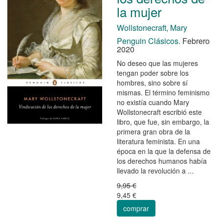
la mujer
Wollstonecraft, Mary
Penguin Clásicos.
Febrero
2020
No deseo que las mujeres
tengan poder sobre los
hombres, sino sobre sí
mismas. El término feminismo
no existía cuando Mary
Wollstonecraft escribió este
libro, que fue, sin embargo, la
primera gran obra de la
literatura feminista. En una
época en la que la defensa de
los derechos humanos había
llevado la revolución a ...
9,95 €
9,45 €
comprar