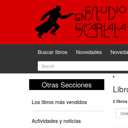
Buscar libros
Novedades
Novedad
Otras Secciones
Libr
Los libros más vendidos
2 libros
Actividades y noticias