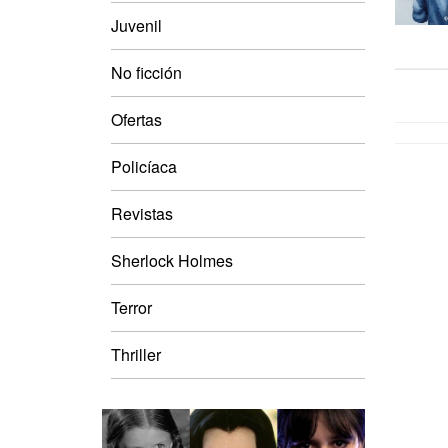
Juvenil
No ficción
Ofertas
Policíaca
Revistas
Sherlock Holmes
Terror
Thriller