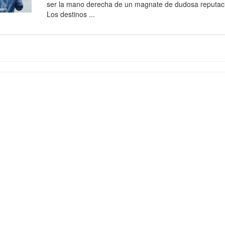
ser la mano derecha de un magnate de dudosa reputació
Los destinos ...