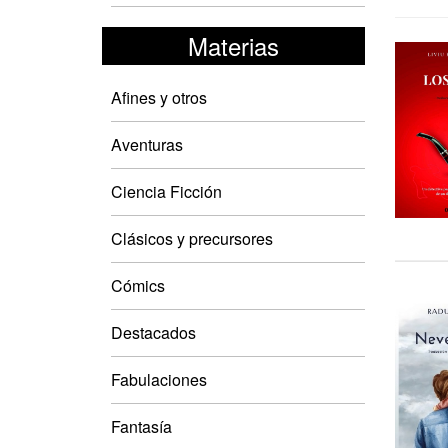
Materias
Afines y otros
Aventuras
Ciencia Ficción
Clásicos y precursores
Cómics
Destacados
Fabulaciones
Fantasía