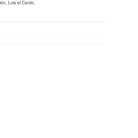
n, Luis el Cerdo.