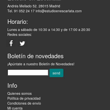
Andrés Mellado 52. 28015 Madrid
Tel. 91 052 24 17
info@estudioenescarlata.com
Horario:
Lunes a sábado de 10:30 a 14:30 y de 17:00 a 20:30
Redes sociales:
Boletín de novedades
¡Apúntate a nuestro Boletín de Novedades!
send
Info
Quienes somos
Política de privacidad
Condiciones de envío
Mi cuenta