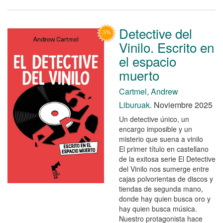
Detective del
Vinilo. Escrito en
el espacio
muerto
Cartmel, Andrew
Liburuak.
Noviembre 2025
Un detective único, un
encargo imposible y un
misterio que suena a vinilo
El primer título en castellano
de la exitosa serie El Detective
del Vinilo nos sumerge entre
cajas polvorientas de discos y
tiendas de segunda mano,
donde hay quien busca oro y
hay quien busca música.
Nuestro protagonista hace