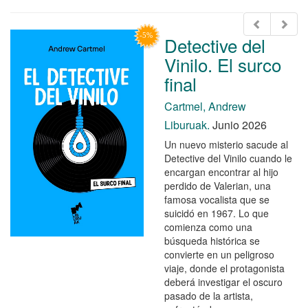
Detective del
Vinilo. El surco
final
Cartmel, Andrew
Liburuak.
Junio 2026
Un nuevo misterio sacude al
Detective del Vinilo cuando le
encargan encontrar al hijo
perdido de Valerian, una
famosa vocalista que se
suicidó en 1967. Lo que
comienza como una
búsqueda histórica se
convierte en un peligroso
viaje, donde el protagonista
deberá investigar el oscuro
pasado de la artista,