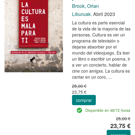
Brook, Orian
Liburuak.
Abril 2023
La cultura es parte esencial
de la vida de la mayoría de las
personas. Cultura es ver un
programa de televisión o
dejarse absorber por el
mundo del videojuego. Es leer
un libro o escribir un poema, ir
a ver un concierto, hablar de
cine con amigxs. La cultura es
cantar en un coro, ...
25,00 €
23,75 €
comprar
Disponible en 48/72 horas
25,00 €
23,75 €
comprar