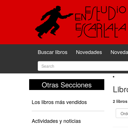
Buscar libros
Novedades
Novedad
Otras Secciones
Libr
Los libros más vendidos
2 libros
Actividades y noticias