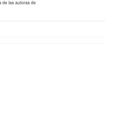
 de las autoras de