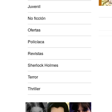
Juvenil
No ficción
Ofertas
Policíaca
Revistas
Sherlock Holmes
Terror
Thriller