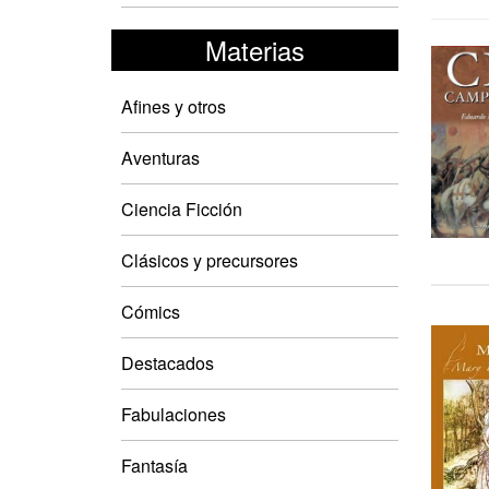
Materias
Afines y otros
Aventuras
Ciencia Ficción
Clásicos y precursores
Cómics
Destacados
Fabulaciones
Fantasía