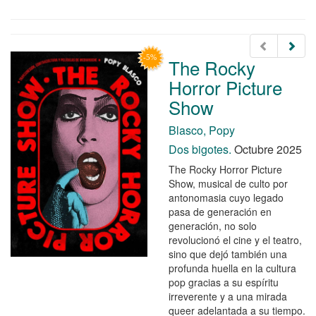
The Rocky
Horror Picture
Show
Blasco, Popy
Dos bigotes.
Octubre 2025
The Rocky Horror Picture
Show, musical de culto por
antonomasia cuyo legado
pasa de generación en
generación, no solo
revolucionó el cine y el teatro,
sino que dejó también una
profunda huella en la cultura
pop gracias a su espíritu
irreverente y a una mirada
queer adelantada a su tiempo.