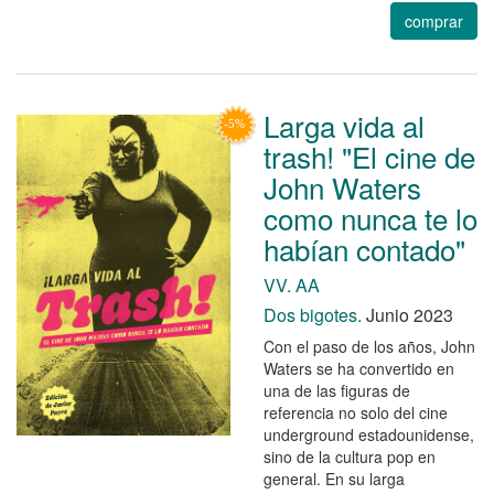
comprar
Larga vida al
trash! "El cine de
John Waters
como nunca te lo
habían contado"
VV. AA
Dos bigotes.
Junio 2023
Con el paso de los años, John
Waters se ha convertido en
una de las figuras de
referencia no solo del cine
underground estadounidense,
sino de la cultura pop en
general. En su larga