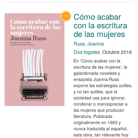
Cómo acabar
con la escritura
de las mujeres
Russ, Joanna
Dos bigotes.
Octubre 2018
En 'Cómo acabar con la
escritura de las mujeres', la
galardonada novelista y
ensayista Joanna Russ
expone las estrategias sutiles,
y no tan sutiles, que la
sociedad usa para ignorar,
condenar o menospreciar a
las mujeres que producen
literatura. Publicada
originalmente en 1983 y
nunca traducida al español,
esta obra, tan relevante hoy