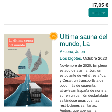
17,05 €
comprar
Ultima sauna del
mundo, La
Azcona, Julen
Dos bigotes.
Octubre 2023
Noviembre de 2020. En pleno
estado de alarma, Jon, un
estudiante de veintitrés años,
y César, un transportista de
poco más de cuarenta,
atraviesan España de norte a
sur en un camión destartalado
saltándose unas cuantas
restricciones sanitarias.
Ambos, que apenas han