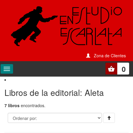
Zona de Clientes
0
Libros de la editorial: Aleta
7 libros
encontrados.