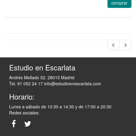
comprar
Estudio en Escarlata
Andrés Mellado 52. 28015 Madrid
Tel. 91 052 24 17
info@estudioenescarlata.com
Horario:
Lunes a sábado de 10:30 a 14:30 y de 17:00 a 20:30
Redes sociales: