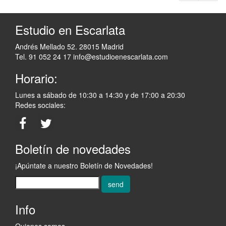
Estudio en Escarlata
Andrés Mellado 52. 28015 Madrid
Tel. 91 052 24 17
info@estudioenescarlata.com
Horario:
Lunes a sábado de 10:30 a 14:30 y de 17:00 a 20:30
Redes sociales:
Boletín de novedades
¡Apúntate a nuestro Boletín de Novedades!
send
Info
Quienes somos