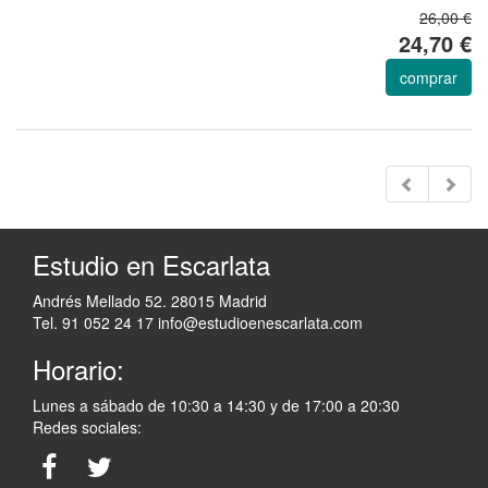
26,00 €
24,70 €
comprar
Estudio en Escarlata
Andrés Mellado 52. 28015 Madrid
Tel. 91 052 24 17
info@estudioenescarlata.com
Horario:
Lunes a sábado de 10:30 a 14:30 y de 17:00 a 20:30
Redes sociales: