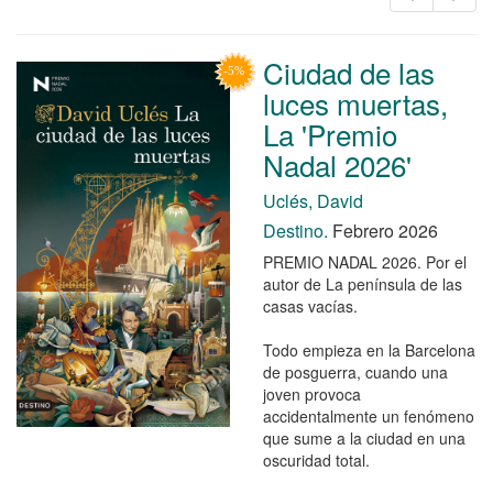
Ciudad de las
luces muertas,
La 'Premio
Nadal 2026'
Uclés, David
Destino.
Febrero 2026
PREMIO NADAL 2026. Por el
autor de La península de las
casas vacías.
Todo empieza en la Barcelona
de posguerra, cuando una
joven provoca
accidentalmente un fenómeno
que sume a la ciudad en una
oscuridad total.