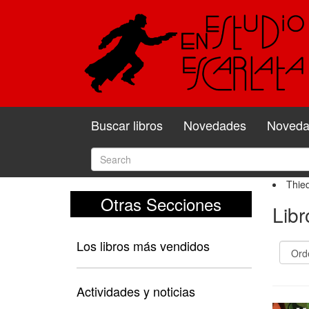
Buscar libros
Novedades
Novedad
Thied
Otras Secciones
Libr
Los libros más vendidos
Actividades y noticias