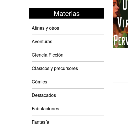
Materias
Afines y otros
Aventuras
Ciencia Ficción
Clásicos y precursores
Cómics
Destacados
Fabulaciones
Fantasía