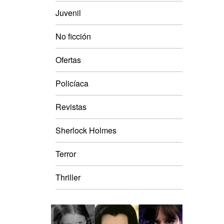
Juvenil
No ficción
Ofertas
Policíaca
Revistas
Sherlock Holmes
Terror
Thriller