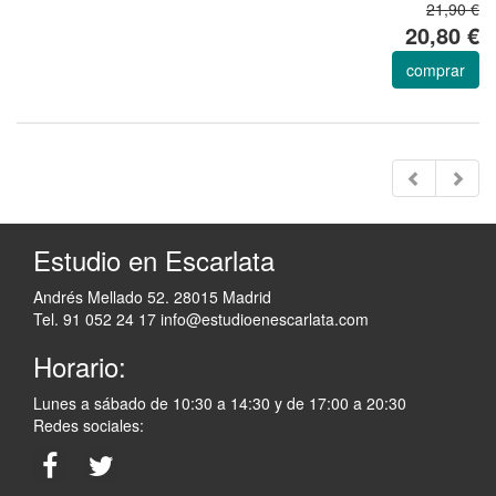
21,90 €
20,80 €
comprar
Estudio en Escarlata
Andrés Mellado 52. 28015 Madrid
Tel. 91 052 24 17
info@estudioenescarlata.com
Horario:
Lunes a sábado de 10:30 a 14:30 y de 17:00 a 20:30
Redes sociales: