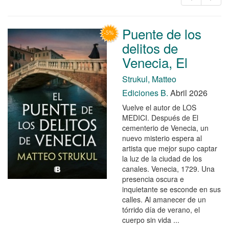
Puente de los
delitos de
Venecia, El
Strukul, Matteo
Ediciones B.
Abril 2026
Vuelve el autor de LOS
MEDICI. Después de El
cementerio de Venecia, un
nuevo misterio espera al
artista que mejor supo captar
la luz de la ciudad de los
canales. Venecia, 1729. Una
presencia oscura e
inquietante se esconde en sus
calles. Al amanecer de un
tórrido día de verano, el
cuerpo sin vida ...