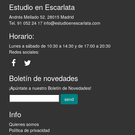
Estudio en Escarlata
Andrés Mellado 52. 28015 Madrid
Tel. 91 052 24 17
info@estudioenescarlata.com
Horario:
Lunes a sábado de 10:30 a 14:30 y de 17:00 a 20:30
Redes sociales:
Boletín de novedades
¡Apúntate a nuestro Boletín de Novedades!
send
Info
Quienes somos
Política de privacidad