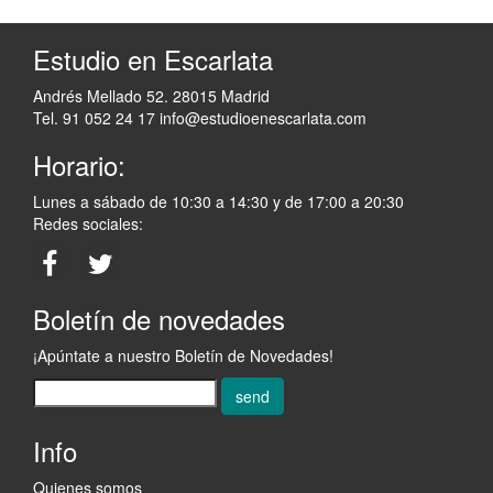
Estudio en Escarlata
Andrés Mellado 52. 28015 Madrid
Tel. 91 052 24 17
info@estudioenescarlata.com
Horario:
Lunes a sábado de 10:30 a 14:30 y de 17:00 a 20:30
Redes sociales:
Boletín de novedades
¡Apúntate a nuestro Boletín de Novedades!
send
Info
Quienes somos