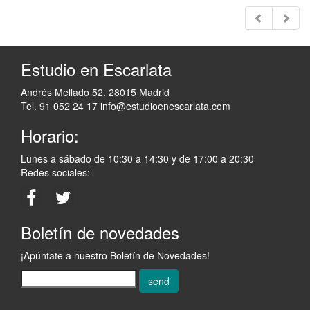
Estudio en Escarlata
Andrés Mellado 52. 28015 Madrid
Tel. 91 052 24 17
info@estudioenescarlata.com
Horario:
Lunes a sábado de 10:30 a 14:30 y de 17:00 a 20:30
Redes sociales:
Boletín de novedades
¡Apúntate a nuestro Boletín de Novedades!
send