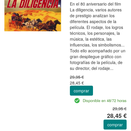
En el 80 aniversario del film
La diligencia, varios autores
de prestigio analizan los
diferentes aspectos de la
película. El rodaje, los logros
técnicos, los personajes, la
música, la estética, las
influencias, los simbolismos...
Todo ello acompañado por un
gran despliegue gráfico con
fotografías de la película, de
su director, del rodaje...
29,95 €
28,45 €
comprar
Disponible en 48/72 horas
29,95 €
28,45 €
comprar