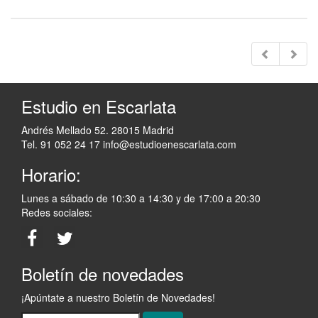
Estudio en Escarlata
Andrés Mellado 52. 28015 Madrid
Tel. 91 052 24 17
info@estudioenescarlata.com
Horario:
Lunes a sábado de 10:30 a 14:30 y de 17:00 a 20:30
Redes sociales:
Boletín de novedades
¡Apúntate a nuestro Boletín de Novedades!