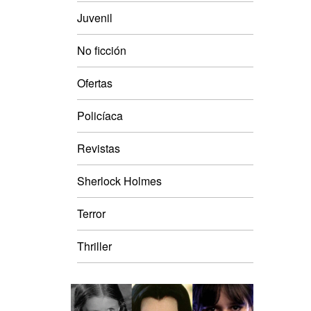
Juvenil
No ficción
Ofertas
Policíaca
Revistas
Sherlock Holmes
Terror
Thriller