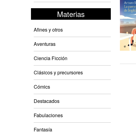
Materias
Afines y otros
Aventuras
Ciencia Ficción
Clásicos y precursores
Cómics
Destacados
Fabulaciones
Fantasía