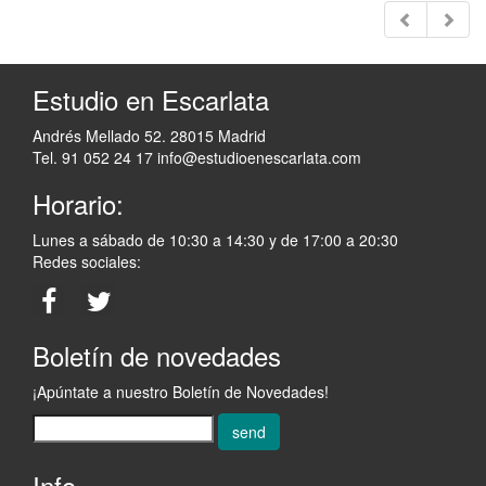
Estudio en Escarlata
Andrés Mellado 52. 28015 Madrid
Tel. 91 052 24 17
info@estudioenescarlata.com
Horario:
Lunes a sábado de 10:30 a 14:30 y de 17:00 a 20:30
Redes sociales:
Boletín de novedades
¡Apúntate a nuestro Boletín de Novedades!
send
Info