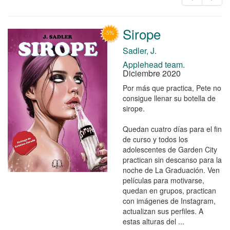
Sirope
Sadler, J.
Applehead team.
Diciembre 2020
Por más que practica, Pete no
consigue llenar su botella de
sirope.
Quedan cuatro días para el fin
de curso y todos los
adolescentes de Garden City
practican sin descanso para la
noche de La Graduación. Ven
películas para motivarse,
quedan en grupos, practican
con imágenes de Instagram,
actualizan sus perfiles. A
estas alturas del ...