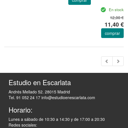
En stock
12,00 €
11,40 €
comprar
Estudio en Escarlata
Andrés Mellado 52. 28015 Madrid
Tel. 91 052 24 17
info@estudioenescarlata.com
Horario:
Lunes a sábado de 10:30 a 14:30 y de 17:00 a 20:30
Redes sociales: