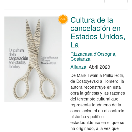
Cultura de la
cancelación en
Estados Unidos,
La
Rizzacasa d'Orsogna,
Costanza
Alianza.
Abril 2023
De Mark Twain a Philip Roth,
de Dostoyevski a Homero, la
autora reconstruye en esta
obra la génesis y las razones
del terremoto cultural que
representa fenómeno de la
cancelación el en el contexto
histórico y político
estadounidense en el que se
ha originado, a la vez que