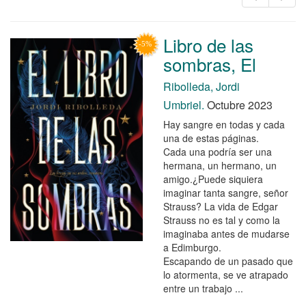
Libro de las
sombras, El
Ribolleda, Jordi
Umbriel.
Octubre 2023
Hay sangre en todas y cada
una de estas páginas.
Cada una podría ser una
hermana, un hermano, un
amigo.¿Puede siquiera
imaginar tanta sangre, señor
Strauss? La vida de Edgar
Strauss no es tal y como la
imaginaba antes de mudarse
a Edimburgo.
Escapando de un pasado que
lo atormenta, se ve atrapado
entre un trabajo ...