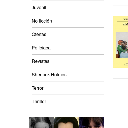
Juvenil
No ficción
Ofertas
Policíaca
Revistas
Sherlock Holmes
Terror
Thriller