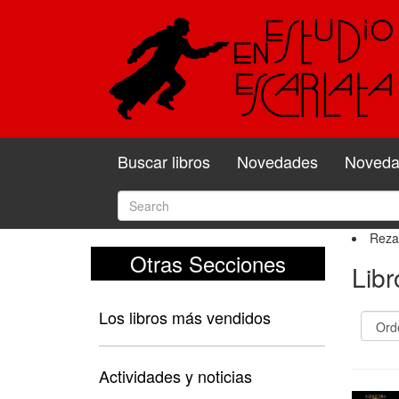
Buscar libros
Novedades
Novedad
Reza
Otras Secciones
Lib
Los libros más vendidos
Actividades y noticias