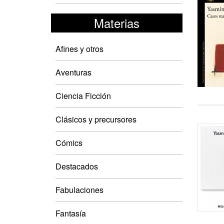
Materias
Afines y otros
Aventuras
Ciencia Ficción
Clásicos y precursores
Cómics
Destacados
Fabulaciones
Fantasía