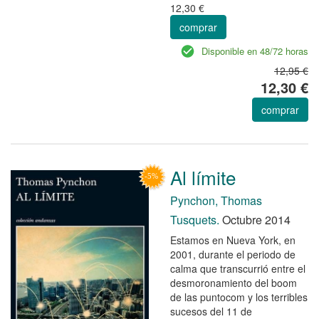
12,30 €
comprar
Disponible en 48/72 horas
12,95 €
12,30 €
comprar
Al límite
Pynchon, Thomas
Tusquets.
Octubre 2014
Estamos en Nueva York, en
2001, durante el periodo de
calma que transcurrió entre el
desmoronamiento del boom
de las puntocom y los terribles
sucesos del 11 de