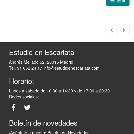
comprar
Estudio en Escarlata
Andrés Mellado 52. 28015 Madrid
Tel. 91 052 24 17
info@estudioenescarlata.com
Horario:
Lunes a sábado de 10:30 a 14:30 y de 17:00 a 20:30
Redes sociales:
Boletín de novedades
¡Apúntate a nuestro Boletín de Novedades!