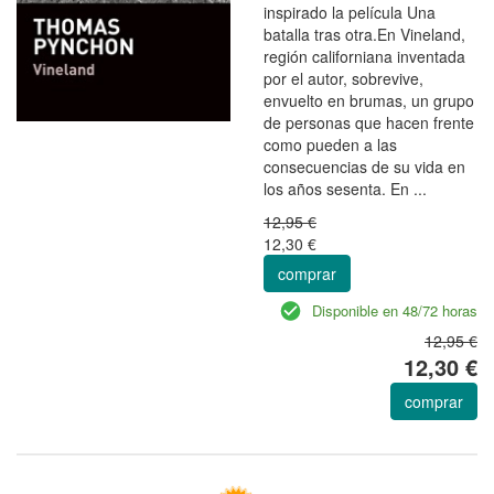
inspirado la película Una
batalla tras otra.En Vineland,
región californiana inventada
por el autor, sobrevive,
envuelto en brumas, un grupo
de personas que hacen frente
como pueden a las
consecuencias de su vida en
los años sesenta. En ...
12,95 €
12,30 €
comprar
Disponible en 48/72 horas
12,95 €
12,30 €
comprar