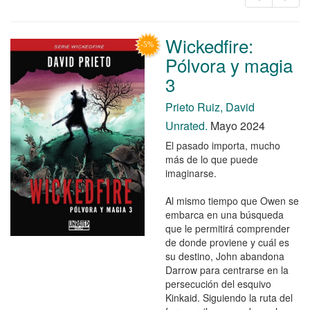
Wickedfire:
Pólvora y magia
3
Prieto Ruiz, David
Unrated.
Mayo 2024
El pasado importa, mucho
más de lo que puede
imaginarse.
Al mismo tiempo que Owen se
embarca en una búsqueda
que le permitirá comprender
de donde proviene y cuál es
su destino, John abandona
Darrow para centrarse en la
persecución del esquivo
Kinkaid. Siguiendo la ruta del