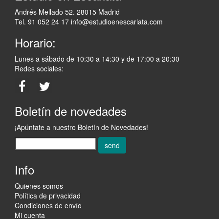
Andrés Mellado 52. 28015 Madrid
Tel. 91 052 24 17
info@estudioenescarlata.com
Horario:
Lunes a sábado de 10:30 a 14:30 y de 17:00 a 20:30
Redes sociales:
Boletín de novedades
¡Apúntate a nuestro Boletín de Novedades!
send
Info
Quienes somos
Política de privacidad
Condiciones de envío
Mi cuenta