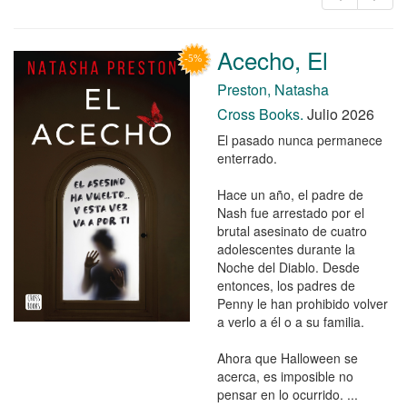
Acecho, El
Preston, Natasha
Cross Books.
Julio 2026
El pasado nunca permanece
enterrado.
Hace un año, el padre de
Nash fue arrestado por el
brutal asesinato de cuatro
adolescentes durante la
Noche del Diablo. Desde
entonces, los padres de
Penny le han prohibido volver
a verlo a él o a su familia.
Ahora que Halloween se
acerca, es imposible no
pensar en lo ocurrido. ...