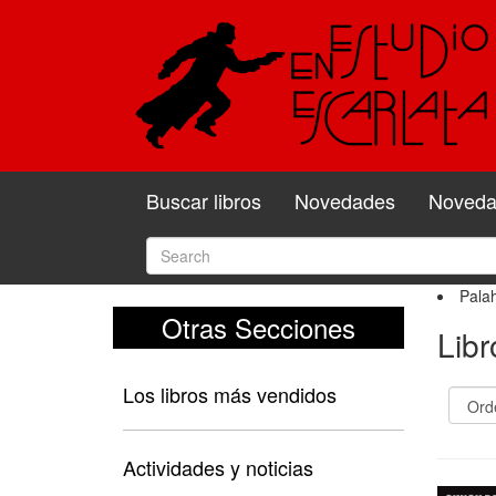
Buscar libros
Novedades
Novedad
Pala
Otras Secciones
Lib
Los libros más vendidos
Actividades y noticias