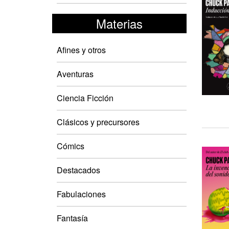
Materias
Afines y otros
Aventuras
Ciencia Ficción
Clásicos y precursores
Cómics
Destacados
Fabulaciones
Fantasía