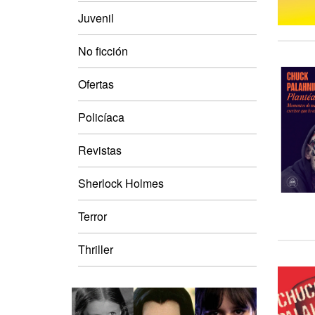
Juvenil
No ficción
Ofertas
Policíaca
Revistas
Sherlock Holmes
Terror
Thriller