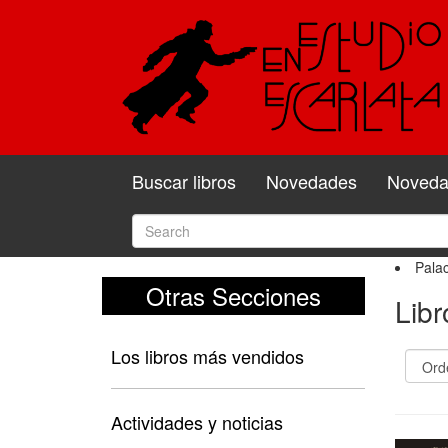
Buscar libros
Novedades
Novedad
Palac
Otras Secciones
Libr
Los libros más vendidos
Actividades y noticias