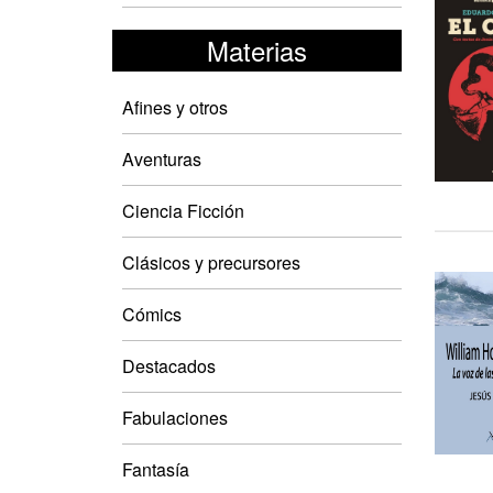
Materias
Afines y otros
Aventuras
Ciencia Ficción
Clásicos y precursores
Cómics
Destacados
Fabulaciones
Fantasía