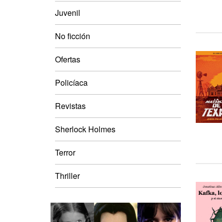
Juvenil
No ficción
Ofertas
Policíaca
Revistas
Sherlock Holmes
Terror
Thriller