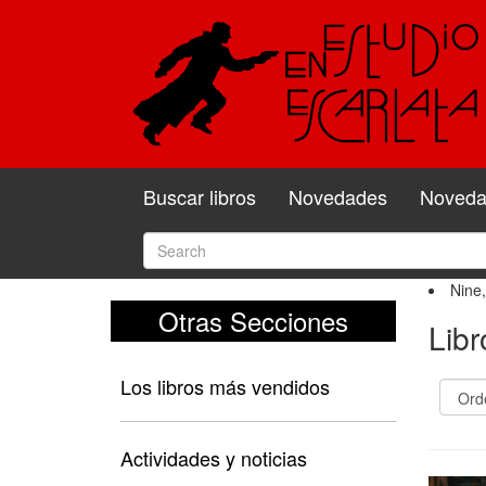
Buscar libros
Novedades
Novedad
Nine
Otras Secciones
Lib
Los libros más vendidos
Actividades y noticias