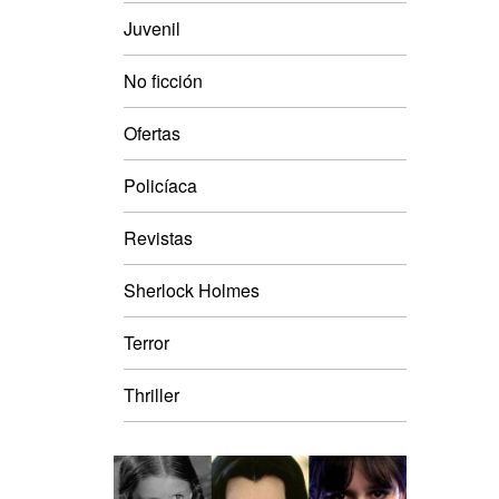
Juvenil
No ficción
Ofertas
Policíaca
Revistas
Sherlock Holmes
Terror
Thriller