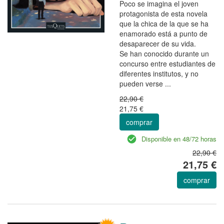
Poco se imagina el joven
protagonista de esta novela
que la chica de la que se ha
enamorado está a punto de
desaparecer de su vida.
Se han conocido durante un
concurso entre estudiantes de
diferentes institutos, y no
pueden verse ...
22,90 €
21,75 €
comprar
Disponible en 48/72 horas
22,90 €
21,75 €
comprar