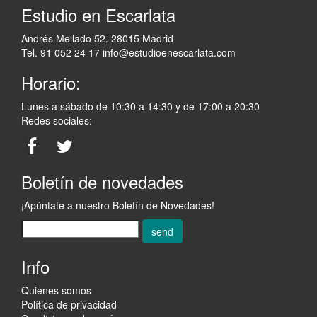
Estudio en Escarlata
Andrés Mellado 52. 28015 Madrid
Tel. 91 052 24 17
info@estudioenescarlata.com
Horario:
Lunes a sábado de 10:30 a 14:30 y de 17:00 a 20:30
Redes sociales:
Boletín de novedades
¡Apúntate a nuestro Boletín de Novedades!
send
Info
Quienes somos
Política de privacidad