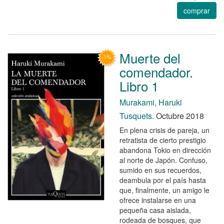
comprar
Muerte del
comendador.
Libro 1
Murakami, Haruki
Tusquets.
Octubre 2018
En plena crisis de pareja, un
retratista de cierto prestigio
abandona Tokio en dirección
al norte de Japón. Confuso,
sumido en sus recuerdos,
deambula por el país hasta
que, finalmente, un amigo le
ofrece instalarse en una
pequeña casa aislada,
rodeada de bosques, que