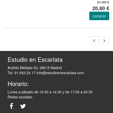
21,90 €
20,80 €
comprar
Estudio en Escarlata
Andrés Mellado 52. 28015 Madrid
Tel. 91 052 24 17
info@estudioenescarlata.com
Horario:
Lunes a sábado de 10:30 a 14:30 y de 17:00 a 20:30
Redes sociales: