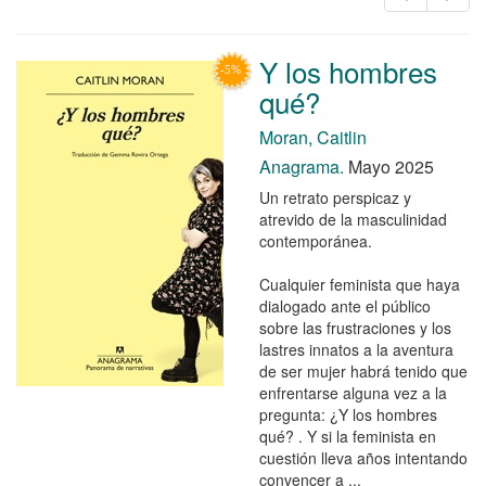
Y los hombres
qué?
Moran, Caitlin
Anagrama.
Mayo 2025
Un retrato perspicaz y
atrevido de la masculinidad
contemporánea.
Cualquier feminista que haya
dialogado ante el público
sobre las frustraciones y los
lastres innatos a la aventura
de ser mujer habrá tenido que
enfrentarse alguna vez a la
pregunta: ¿Y los hombres
qué? . Y si la feminista en
cuestión lleva años intentando
convencer a ...