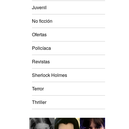
Juvenil
No ficción
Ofertas
Policíaca
Revistas
Sherlock Holmes
Terror
Thriller