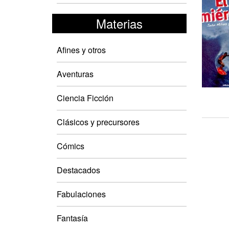
Materias
Afines y otros
Aventuras
Ciencia Ficción
Clásicos y precursores
Cómics
Destacados
Fabulaciones
Fantasía