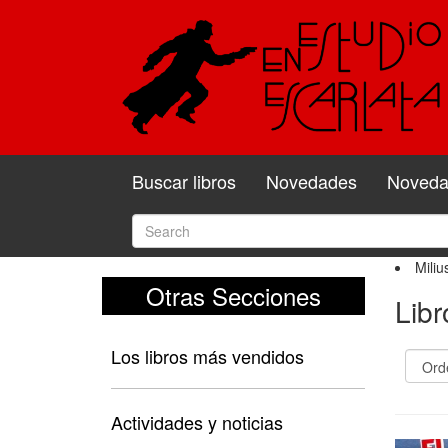
Buscar libros
Novedades
Novedad
Miliu
Otras Secciones
Libr
Los libros más vendidos
Actividades y noticias