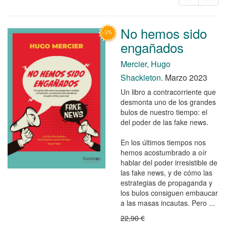
No hemos sido
engañados
Mercier, Hugo
Shackleton.
Marzo 2023
Un libro a contracorriente que
desmonta uno de los grandes
bulos de nuestro tiempo: el
del poder de las fake news.
En los últimos tiempos nos
hemos acostumbrado a oír
hablar del poder irresistible de
las fake news, y de cómo las
estrategias de propaganda y
los bulos consiguen embaucar
a las masas incautas. Pero ...
22,90 €