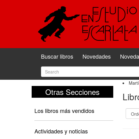
Buscar libros
Novedades
Novedad
Martí
Otras Secciones
Libr
Los libros más vendidos
Actividades y noticias