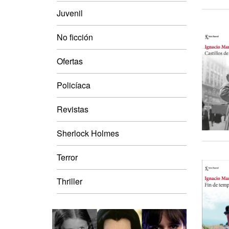
Juvenil
No ficción
Ofertas
Policíaca
Revistas
Sherlock Holmes
Terror
Thriller