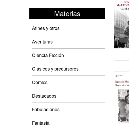
Materias
Afines y otros
Aventuras
Ciencia Ficción
Clásicos y precursores
Cómics
Destacados
Fabulaciones
Fantasía