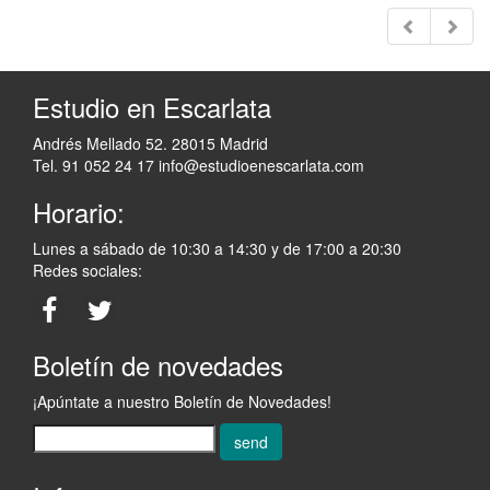
Estudio en Escarlata
Andrés Mellado 52. 28015 Madrid
Tel. 91 052 24 17
info@estudioenescarlata.com
Horario:
Lunes a sábado de 10:30 a 14:30 y de 17:00 a 20:30
Redes sociales:
Boletín de novedades
¡Apúntate a nuestro Boletín de Novedades!
send