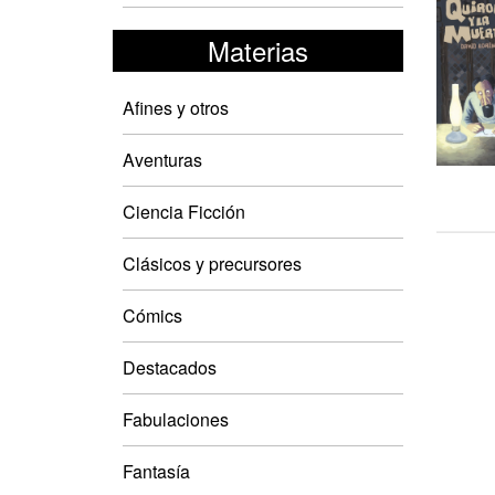
Materias
Afines y otros
Aventuras
Ciencia Ficción
Clásicos y precursores
Cómics
Destacados
Fabulaciones
Fantasía