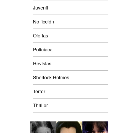
Juvenil
No ficción
Ofertas
Policíaca
Revistas
Sherlock Holmes
Terror
Thriller