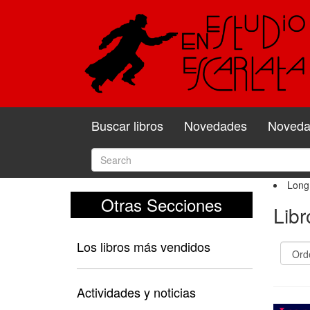
Buscar libros
Novedades
Novedad
Long
Otras Secciones
Lib
Los libros más vendidos
Actividades y noticias