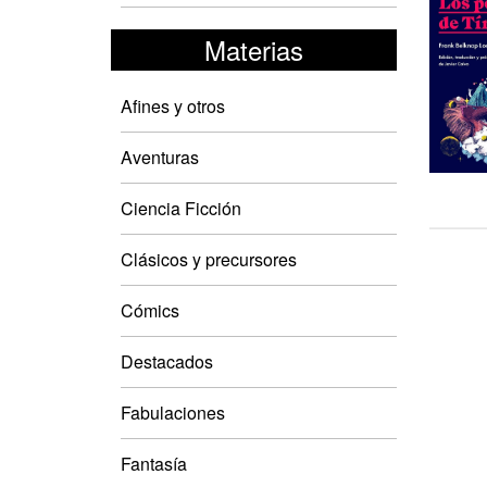
Materias
Afines y otros
Aventuras
Ciencia Ficción
Clásicos y precursores
Cómics
Destacados
Fabulaciones
Fantasía