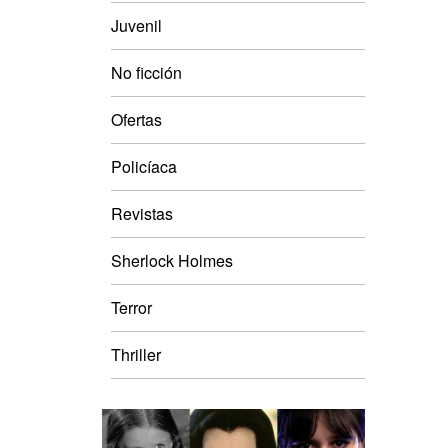
Juvenil
No ficción
Ofertas
Policíaca
Revistas
Sherlock Holmes
Terror
Thriller