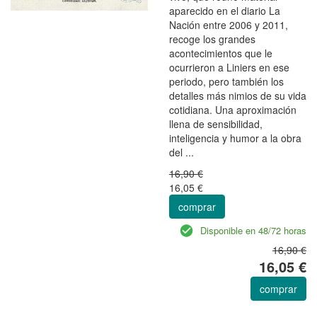
aparecido en el diario La
Nación entre 2006 y 2011,
recoge los grandes
acontecimientos que le
ocurrieron a Liniers en ese
periodo, pero también los
detalles más nimios de su vida
cotidiana. Una aproximación
llena de sensibilidad,
inteligencia y humor a la obra
del ...
16,90 €
16,05 €
comprar
Disponible en 48/72 horas
16,90 €
16,05 €
comprar