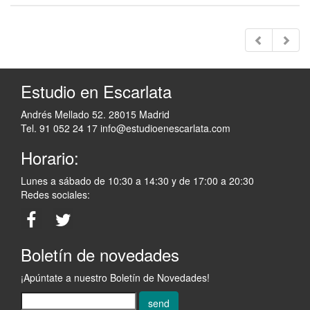
Estudio en Escarlata
Andrés Mellado 52. 28015 Madrid
Tel. 91 052 24 17
info@estudioenescarlata.com
Horario:
Lunes a sábado de 10:30 a 14:30 y de 17:00 a 20:30
Redes sociales:
Boletín de novedades
¡Apúntate a nuestro Boletín de Novedades!
send