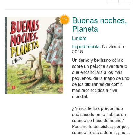
Buenas noches,
Planeta
Liniers
Impedimenta.
Noviembre
2018
Un tierno y bellísimo cómic
sobre un peluche aventurero
que encandilará a los más
pequeños, de la mano de uno
de los dibujantes de cómic
más reconocidos a nivel
mundial.
¿Nunca te has preguntado
qué sucede en tu habitación
cuando se hace de noche?
Pues no te despistes, porque,
cuando te vas a dormir, ¡tus ...