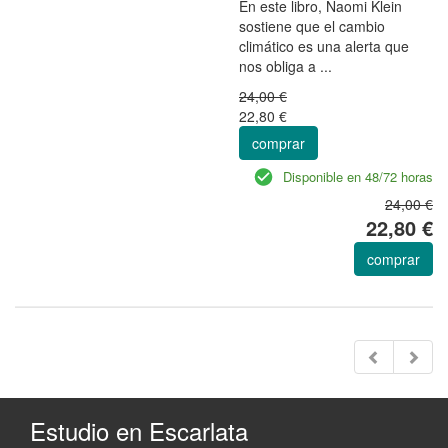
En este libro, Naomi Klein
sostiene que el cambio
climático es una alerta que
nos obliga a ...
24,00 €
22,80 €
comprar
Disponible en 48/72 horas
24,00 €
22,80 €
comprar
Estudio en Escarlata