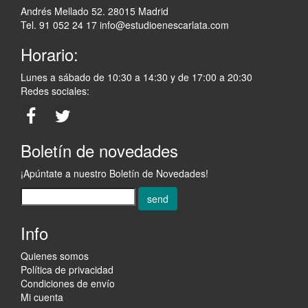
Andrés Mellado 52. 28015 Madrid
Tel. 91 052 24 17
info@estudioenescarlata.com
Horario:
Lunes a sábado de 10:30 a 14:30 y de 17:00 a 20:30
Redes sociales:
Boletín de novedades
¡Apúntate a nuestro Boletín de Novedades!
send
Info
Quienes somos
Política de privacidad
Condiciones de envío
Mi cuenta