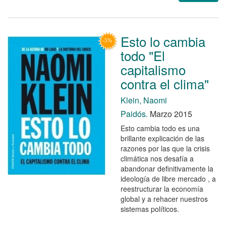
Esto lo cambia
todo "El
capitalismo
contra el clima"
Klein, Naomi
Paidós.
Marzo 2015
Esto cambia todo es una
brillante explicación de las
razones por las que la crisis
climática nos desafía a
abandonar definitivamente la
ideología de libre mercado , a
reestructurar la economía
global y a rehacer nuestros
sistemas políticos.