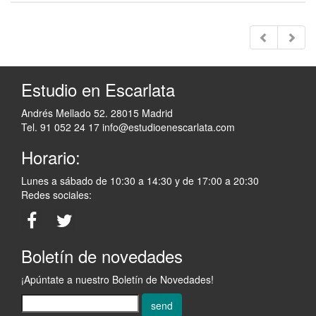
Estudio en Escarlata
Andrés Mellado 52. 28015 Madrid
Tel. 91 052 24 17
info@estudioenescarlata.com
Horario:
Lunes a sábado de 10:30 a 14:30 y de 17:00 a 20:30
Redes sociales:
Boletín de novedades
¡Apúntate a nuestro Boletín de Novedades!
send