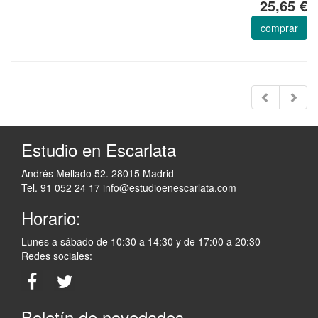
25,65 €
comprar
Estudio en Escarlata
Andrés Mellado 52. 28015 Madrid
Tel. 91 052 24 17
info@estudioenescarlata.com
Horario:
Lunes a sábado de 10:30 a 14:30 y de 17:00 a 20:30
Redes sociales:
Boletín de novedades