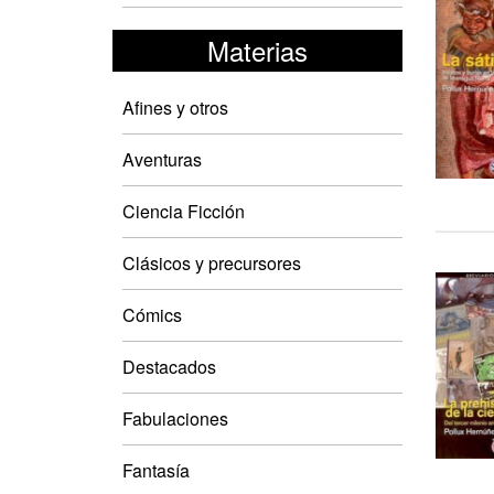
Materias
Afines y otros
Aventuras
Ciencia Ficción
Clásicos y precursores
Cómics
Destacados
Fabulaciones
Fantasía