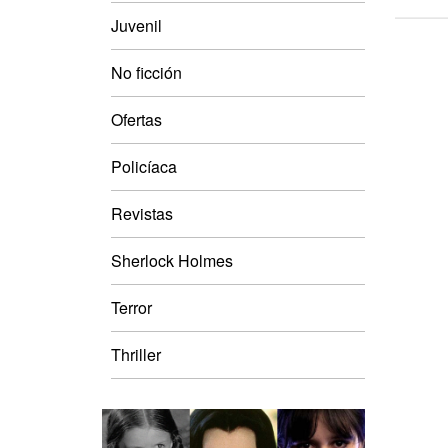
Juvenil
No ficción
Ofertas
Policíaca
Revistas
Sherlock Holmes
Terror
Thriller