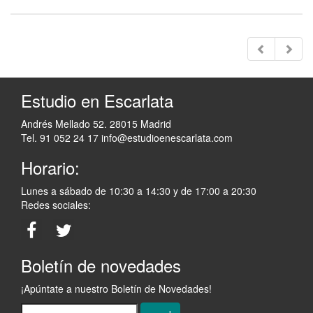
Estudio en Escarlata
Andrés Mellado 52. 28015 Madrid
Tel. 91 052 24 17
info@estudioenescarlata.com
Horario:
Lunes a sábado de 10:30 a 14:30 y de 17:00 a 20:30
Redes sociales:
Boletín de novedades
¡Apúntate a nuestro Boletín de Novedades!