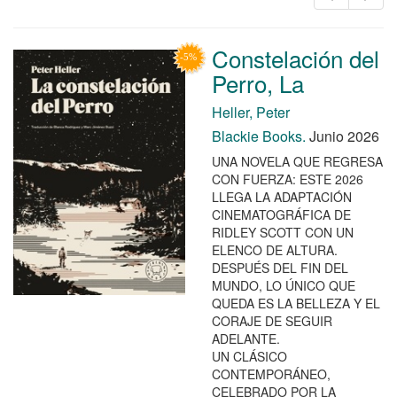
Constelación del
Perro, La
Heller, Peter
Blackie Books.
Junio 2026
UNA NOVELA QUE REGRESA
CON FUERZA: ESTE 2026
LLEGA LA ADAPTACIÓN
CINEMATOGRÁFICA DE
RIDLEY SCOTT CON UN
ELENCO DE ALTURA.
DESPUÉS DEL FIN DEL
MUNDO, LO ÚNICO QUE
QUEDA ES LA BELLEZA Y EL
CORAJE DE SEGUIR
ADELANTE.
UN CLÁSICO
CONTEMPORÁNEO,
CELEBRADO POR LA